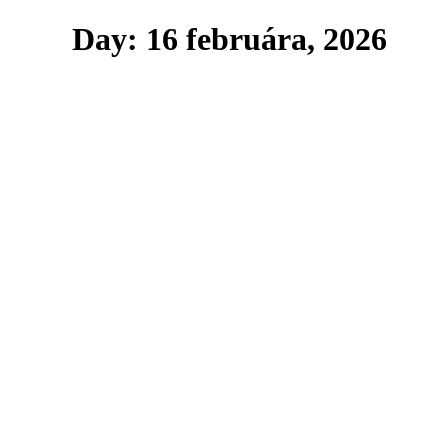
Day: 16 februára, 2026