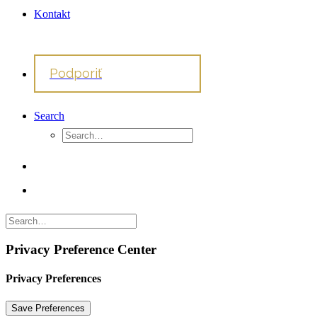
Kontakt
Podporiť
Search
Privacy Preference Center
Privacy Preferences