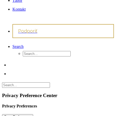
Tábor
Kontakt
Podporiť
Search
Privacy Preference Center
Privacy Preferences