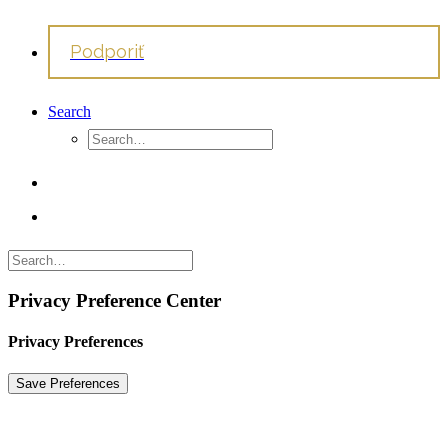
Podporiť
Search
Privacy Preference Center
Privacy Preferences