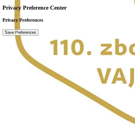
Privacy Preference Center
Privacy Preferences