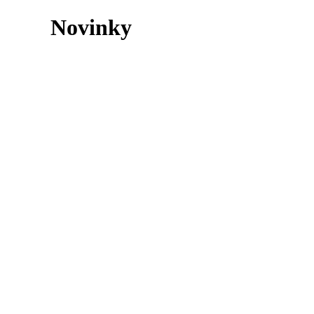
Novinky